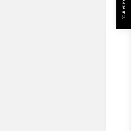
СЛЕДУЮЩАЯ ЗАПИСЬ