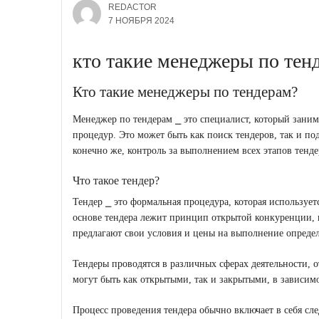
REDACTOR
7 НОЯБРЯ 2024
кто такие менеджеры по тен
Кто такие менеджеры по тендерам?
Менеджер по тендерам ⎯ это специалист, который зани
процедур. Это может быть как поиск тендеров, так и по
конечно же, контроль за выполнением всех этапов тенде
Что такое тендер?
Тендер ⎯ это формальная процедура, которая использует
основе тендера лежит принцип открытой конкуренции, к
предлагают свои условия и цены на выполнение определ
Тендеры проводятся в различных сферах деятельности, 
могут быть как открытыми, так и закрытыми, в зависимо
Процесс проведения тендера обычно включает в себя сл