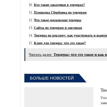
Кто такие заказчики в тендерах?
Площадка Сбербанка по тендерам
Что такое московские тендеры
Сайты по тендерам и закупкам
Тендеры на рекламу: как участвовать и выиг
Ключ для тендера: что это такое?
Читать далее
Тендеры: что это такое и как 
БОЛЬШЕ НОВОСТЕЙ
Те
Узна
заяв