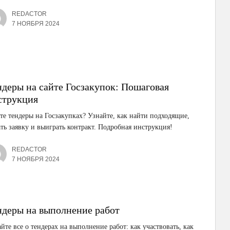
REDACTOR
7 НОЯБРЯ 2024
ндеры на сайте Госзакупок: Пошаговая
струкция
е тендеры на Госзакупках? Узнайте, как найти подходящие,
ть заявку и выиграть контракт. Подробная инструкция!
REDACTOR
7 НОЯБРЯ 2024
ндеры на выполнение работ
йте все о тендерах на выполнение работ: как участвовать, как