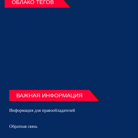
ОБЛАКО ТЕГОВ
ВАЖНАЯ ИНФОРМАЦИЯ
Информация для правообладателей
Обратная связь