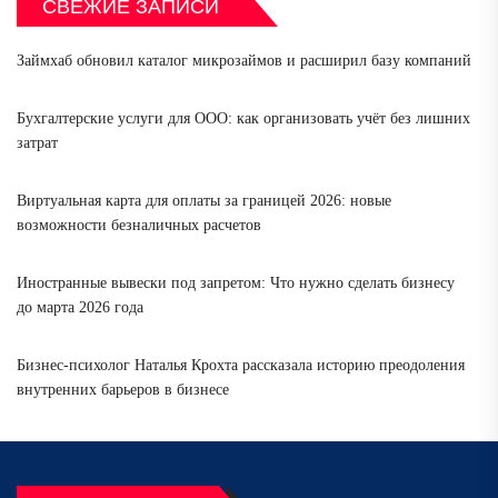
СВЕЖИЕ ЗАПИСИ
Займхаб обновил каталог микрозаймов и расширил базу компаний
Бухгалтерские услуги для ООО: как организовать учёт без лишних
затрат
Виртуальная карта для оплаты за границей 2026: новые
возможности безналичных расчетов
Иностранные вывески под запретом: Что нужно сделать бизнесу
до марта 2026 года
Бизнес-психолог Наталья Крохта рассказала историю преодоления
внутренних барьеров в бизнесе