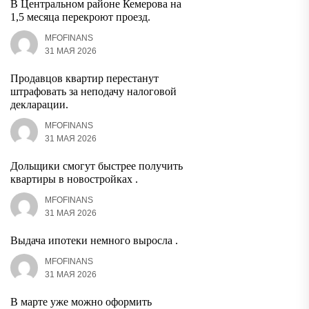
В Центральном районе Кемерова на
1,5 месяца перекроют проезд.
MFOFINANS
31 МАЯ 2026
Продавцов квартир перестанут
штрафовать за неподачу налоговой
декларации.
MFOFINANS
31 МАЯ 2026
Дольщики смогут быстрее получить
квартиры в новостройках .
MFOFINANS
31 МАЯ 2026
Выдача ипотеки немного выросла .
MFOFINANS
31 МАЯ 2026
В марте уже можно оформить