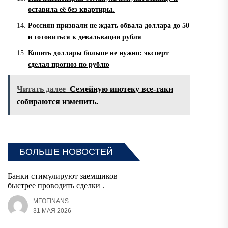
оставила её без квартиры.
Россиян призвали не ждать обвала доллара до 50
и готовиться к девальвации рубля
Копить доллары больше не нужно: эксперт
сделал прогноз по рублю
Читать далее
Семейную ипотеку все-таки
собираются изменить.
БОЛЬШЕ НОВОСТЕЙ
Банки стимулируют заемщиков
быстрее проводить сделки .
MFOFINANS
31 МАЯ 2026