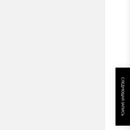
СЛЕДУЮЩАЯ ЗАПИСЬ