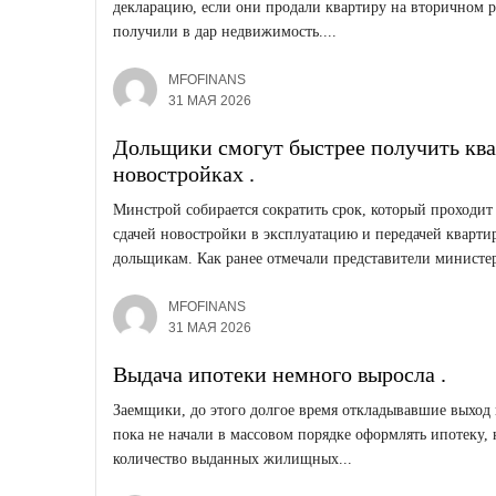
декларацию, если они продали квартиру на вторичном 
получили в дар недвижимость....
MFOFINANS
31 МАЯ 2026
Дольщики смогут быстрее получить ква
новостройках .
Минстрой собирается сократить срок, который проходи
сдачей новостройки в эксплуатацию и передачей кварти
дольщикам. Как ранее отмечали представители министерс
MFOFINANS
31 МАЯ 2026
Выдача ипотеки немного выросла .
Заемщики, до этого долгое время откладывавшие выход 
пока не начали в массовом порядке оформлять ипотеку, 
количество выданных жилищных...