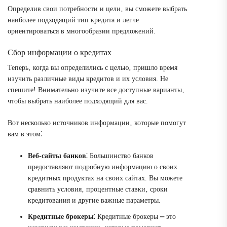
Определив свои потребности и цели‚ вы сможете выбрать
наиболее подходящий тип кредита и легче
ориентироваться в многообразии предложений.
Сбор информации о кредитах
Теперь‚ когда вы определились с целью‚ пришло время
изучить различные виды кредитов и их условия. Не
спешите! Внимательно изучите все доступные варианты‚
чтобы выбрать наиболее подходящий для вас.
Вот несколько источников информации‚ которые помогут
вам в этом⁚
Веб-сайты банков
⁚ Большинство банков
предоставляют подробную информацию о своих
кредитных продуктах на своих сайтах. Вы можете
сравнить условия‚ процентные ставки‚ сроки
кредитования и другие важные параметры.
Кредитные брокеры
⁚ Кредитные брокеры ⎼ это