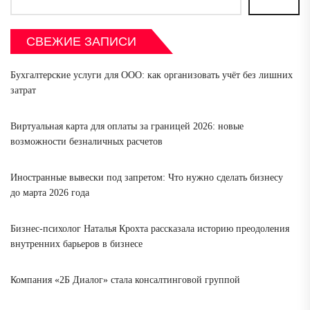
СВЕЖИЕ ЗАПИСИ
Бухгалтерские услуги для ООО: как организовать учёт без лишних
затрат
Виртуальная карта для оплаты за границей 2026: новые
возможности безналичных расчетов
Иностранные вывески под запретом: Что нужно сделать бизнесу
до марта 2026 года
Бизнес-психолог Наталья Крохта рассказала историю преодоления
внутренних барьеров в бизнесе
Компания «2Б Диалог» стала консалтинговой группой