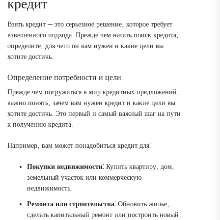
кредит
Взять кредит ─ это серьезное решение‚ которое требует
взвешенного подхода. Прежде чем начать поиск кредита‚
определите‚ для чего он вам нужен и какие цели вы
хотите достичь.
Определение потребности и цели
Прежде чем погружаться в мир кредитных предложений‚
важно понять‚ зачем вам нужен кредит и какие цели вы
хотите достичь. Это первый и самый важный шаг на пути
к получению кредита.
Например‚ вам может понадобиться кредит для⁚
Покупки недвижимости
⁚ Купить квартиру‚ дом‚
земельный участок или коммерческую
недвижимость.
Ремонта или строительства
⁚ Обновить жилье‚
сделать капитальный ремонт или построить новый