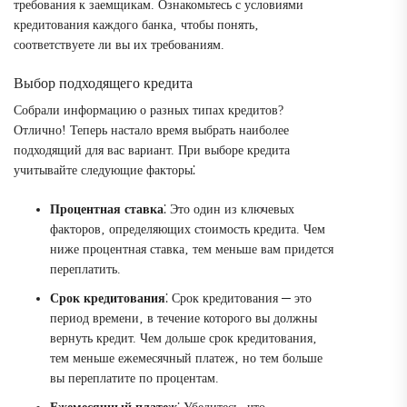
требования к заемщикам. Ознакомьтесь с условиями
кредитования каждого банка‚ чтобы понять‚
соответствуете ли вы их требованиям.
Выбор подходящего кредита
Собрали информацию о разных типах кредитов?
Отлично! Теперь настало время выбрать наиболее
подходящий для вас вариант. При выборе кредита
учитывайте следующие факторы⁚
Процентная ставка
⁚ Это один из ключевых
факторов‚ определяющих стоимость кредита. Чем
ниже процентная ставка‚ тем меньше вам придется
переплатить.
Срок кредитования
⁚ Срок кредитования ─ это
период времени‚ в течение которого вы должны
вернуть кредит. Чем дольше срок кредитования‚
тем меньше ежемесячный платеж‚ но тем больше
вы переплатите по процентам.