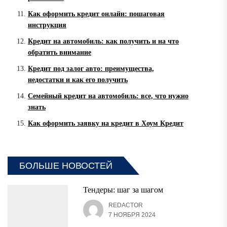
Как оформить кредит онлайн: пошаговая
инструкция
Кредит на автомобиль: как получить и на что
обратить внимание
Кредит под залог авто: преимущества,
недостатки и как его получить
Семейный кредит на автомобиль: все, что нужно
знать
Как оформить заявку на кредит в Хоум Кредит
БОЛЬШЕ НОВОСТЕЙ
Тендеры: шаг за шагом
REDACTOR
7 НОЯБРЯ 2024