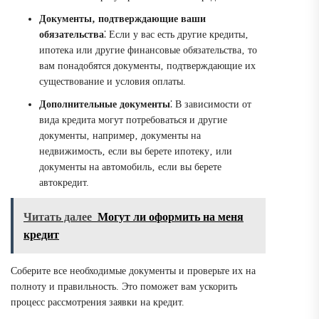
Документы‚ подтверждающие ваши
обязательства
⁚ Если у вас есть другие кредиты‚
ипотека или другие финансовые обязательства‚ то
вам понадобятся документы‚ подтверждающие их
существование и условия оплаты.
Дополнительные документы
⁚ В зависимости от
вида кредита могут потребоваться и другие
документы‚ например‚ документы на
недвижимость‚ если вы берете ипотеку‚ или
документы на автомобиль‚ если вы берете
автокредит.
Читать далее
Могут ли оформить на меня
кредит
Соберите все необходимые документы и проверьте их на
полноту и правильность. Это поможет вам ускорить
процесс рассмотрения заявки на кредит.