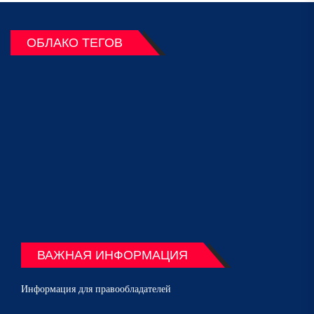
ОБЛАКО ТЕГОВ
ВАЖНАЯ ИНФОРМАЦИЯ
Информация для правообладателей