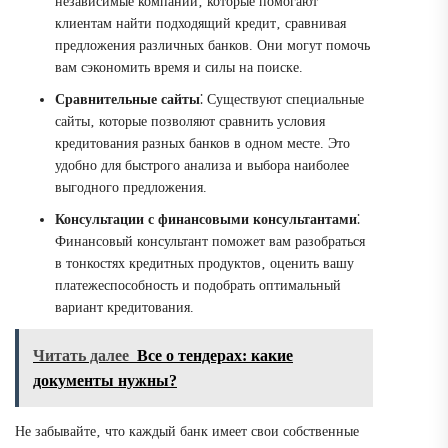
независимые компании‚ которые помогают
клиентам найти подходящий кредит‚ сравнивая
предложения различных банков. Они могут помочь
вам сэкономить время и силы на поиске.
Сравнительные сайты
⁚ Существуют специальные
сайты‚ которые позволяют сравнить условия
кредитования разных банков в одном месте. Это
удобно для быстрого анализа и выбора наиболее
выгодного предложения.
Консультации с финансовыми консультантами
⁚
Финансовый консультант поможет вам разобраться
в тонкостях кредитных продуктов‚ оценить вашу
платежеспособность и подобрать оптимальный
вариант кредитования.
Читать далее
Все о тендерах: какие
документы нужны?
Не забывайте‚ что каждый банк имеет свои собственные