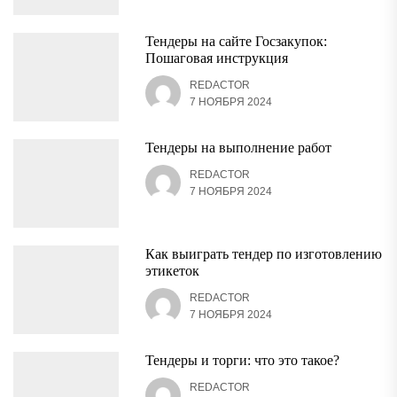
Тендеры на сайте Госзакупок:
Пошаговая инструкция
REDACTOR
7 НОЯБРЯ 2024
Тендеры на выполнение работ
REDACTOR
7 НОЯБРЯ 2024
Как выиграть тендер по изготовлению
этикеток
REDACTOR
7 НОЯБРЯ 2024
Тендеры и торги: что это такое?
REDACTOR