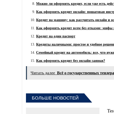
Можно ли оформить кредит, если уже есть де
Как оформить кредит онлайн: пошаговая инс
Кредит на машину: как рассчитать онлайн и 
Как оформить кредит всем без отказов: мифы 
Кредит на один паспорт
Кредиты наличными: простое и удобное решен
Семейный кредит на автомобиль: все, что нуж
Как оформить кредит без онлайн-заявки?
Читать далее
Всё о государственных тендер
БОЛЬШЕ НОВОСТЕЙ
Те