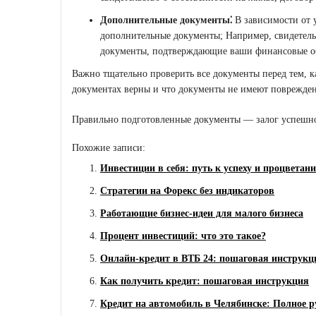
Дополнительные документы⁚
В зависимости от 
дополнительные документы; Например, свидетельс
документы, подтверждающие ваши финансовые об
Важно тщательно проверить все документы перед тем, ка
документах верны и что документы не имеют поврежде
Правильно подготовленные документы — залог успешно
Похожие записи:
Инвестиции в себя: путь к успеху и процветан
Стратегии на Форекс без индикаторов
Работающие бизнес-идеи для малого бизнеса
Процент инвестиций: что это такое?
Онлайн-кредит в ВТБ 24: пошаговая инструкц
Как получить кредит: пошаговая инструкция
Кредит на автомобиль в Челябинске: Полное р