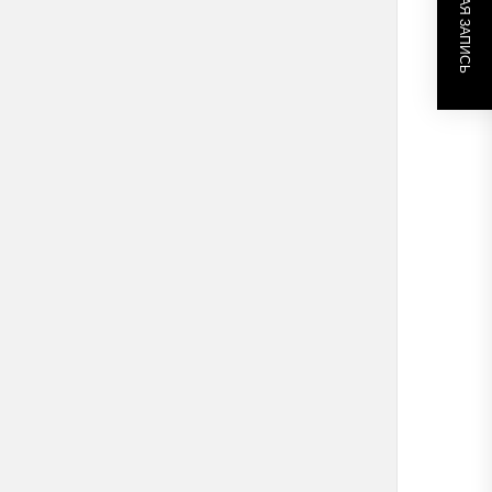
СЛЕДУЮЩАЯ ЗАПИСЬ