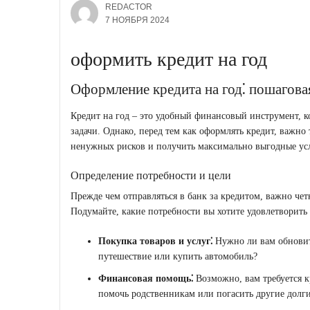
REDACTOR
7 НОЯБРЯ 2024
оформить кредит на год
Оформление кредита на год⁚ пошагова
Кредит на год – это удобный финансовый инструмент, 
задачи. Однако, перед тем как оформлять кредит, важно
ненужных рисков и получить максимально выгодные ус
Определение потребности и цели
Прежде чем отправляться в банк за кредитом, важно чет
Подумайте, какие потребности вы хотите удовлетворить 
Покупка товаров и услуг⁚
Нужно ли вам обновить
путешествие или купить автомобиль?
Финансовая помощь⁚
Возможно, вам требуется к
помочь родственникам или погасить другие долги